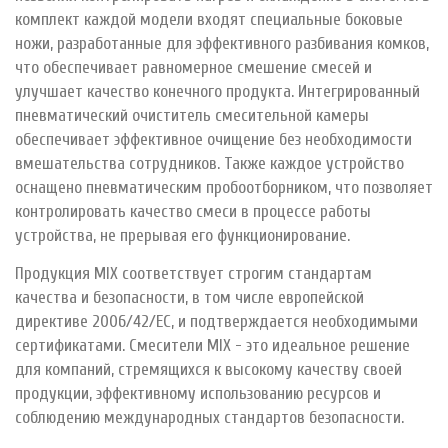
комплект каждой модели входят специальные боковые
ножи, разработанные для эффективного разбивания комков,
что обеспечивает равномерное смешение смесей и
улучшает качество конечного продукта. Интегрированный
пневматический очиститель смесительной камеры
обеспечивает эффективное очищение без необходимости
вмешательства сотрудников. Также каждое устройство
оснащено пневматическим пробоотборником, что позволяет
контролировать качество смеси в процессе работы
устройства, не прерывая его функционирование.
Продукция MIX соответствует строгим стандартам
качества и безопасности, в том числе европейской
директиве 2006/42/ЕС, и подтверждается необходимыми
сертификатами. Смесители MIX - это идеальное решение
для компаний, стремящихся к высокому качеству своей
продукции, эффективному использованию ресурсов и
соблюдению международных стандартов безопасности.