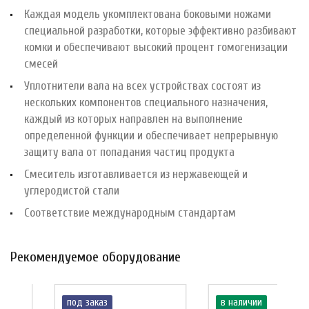
Каждая модель укомплектована боковыми ножами
специальной разработки, которые эффективно разбивают
комки и обеспечивают высокий процент гомогенизации
смесей
Уплотнители вала на всех устройствах состоят из
нескольких компонентов специального назначения,
каждый из которых направлен на выполнение
определенной функции и обеспечивает непрерывную
защиту вала от попадания частиц продукта
Смеситель изготавливается из нержавеющей и
углеродистой стали
Соответствие международным стандартам
Рекомендуемое оборудование
под заказ
в наличии