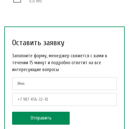
6.8 Мб
Оставить заявку
Заполните форму, менеджер свяжется с вами в
течении 15 минут и подробно ответит на все
интересующие вопросы