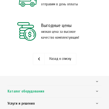
отправим в день оплаты
Выгодные цены
низкая цена за высокое
качество комплектующих!
Назад к списку
Каталог оборудования
Услуги и решения