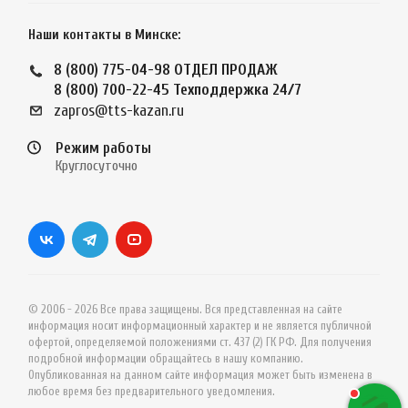
Наши контакты в Минске:
8 (800) 775-04-98
ОТДЕЛ ПРОДАЖ
8 (800) 700-22-45
Техподдержка 24/7
zapros@tts-kazan.ru
Режим работы
Круглосуточно
© 2006 - 2026 Все права защищены. Вся представленная на сайте
информация носит информационный характер и не является публичной
офертой, определяемой положениями ст. 437 (2) ГК РФ. Для получения
подробной информации обращайтесь в нашу компанию.
Опубликованная на данном сайте информация может быть изменена в
любое время без предварительного уведомления.