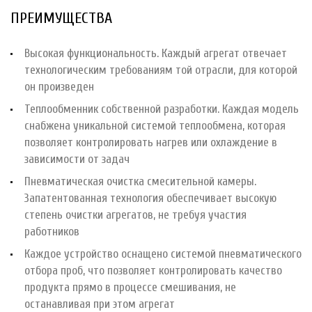
ПРЕИМУЩЕСТВА
Высокая функциональность. Каждый агрегат отвечает
технологическим требованиям той отрасли, для которой
он произведен
Теплообменник собственной разработки. Каждая модель
снабжена уникальной системой теплообмена, которая
позволяет контролировать нагрев или охлаждение в
зависимости от задач
Пневматическая очистка смесительной камеры.
Запатентованная технология обеспечивает высокую
степень очистки агрегатов, не требуя участия
работников
Каждое устройство оснащено системой пневматического
отбора проб, что позволяет контролировать качество
продукта прямо в процессе смешивания, не
останавливая при этом агрегат