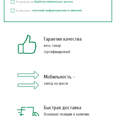
Я согласен на
обработку персональных данных
Я согласен с
политикой конфеденциальности компании
Гарантия качества
весь товар
сертифицирован!
Мобильность -
завод на шасси
Быстрая доставка
Основные позиции в наличии,