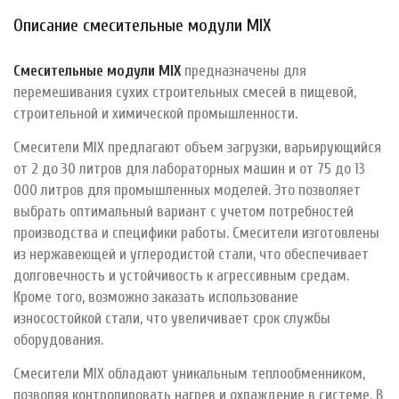
Описание смесительные модули MIX
Смесительные модули MIX
предназначены для
перемешивания сухих строительных смесей в пищевой,
строительной и химической промышленности.
Смесители MIX предлагают объем загрузки, варьирующийся
от 2 до 30 литров для лабораторных машин и от 75 до 13
000 литров для промышленных моделей. Это позволяет
выбрать оптимальный вариант с учетом потребностей
производства и специфики работы. Смесители изготовлены
из нержавеющей и углеродистой стали, что обеспечивает
долговечность и устойчивость к агрессивным средам.
Кроме того, возможно заказать использование
износостойкой стали, что увеличивает срок службы
оборудования.
Смесители MIX обладают уникальным теплообменником,
позволяя контролировать нагрев и охлаждение в системе. В