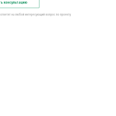
ть консультацию
 ответят на любой интересующий вопрос по проекту