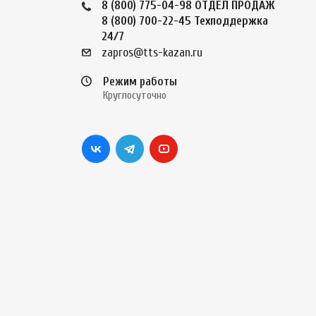
8 (800) 775-04-98
ОТДЕЛ ПРОДАЖ
8 (800) 700-22-45
Техподдержка
24/7
zapros@tts-kazan.ru
Режим работы
Круглосуточно