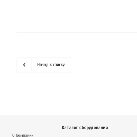
Назад к списку
Каталог оборудования
О Компании