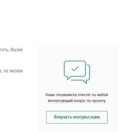
ать. Вызов
, не меняя
Наши специалисты ответят на любой
интересующий вопрос по проекту
Получить консультацию