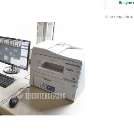
Получи
Наши специалисты