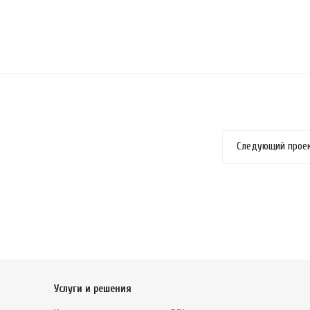
Следующий прое
Услуги и решения