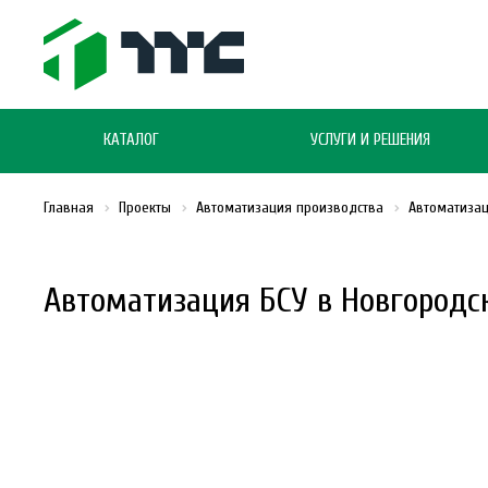
КАТАЛОГ
УСЛУГИ И РЕШЕНИЯ
Главная
Проекты
Автоматизация производства
Автоматизац
Автоматизация БСУ в Новгородс