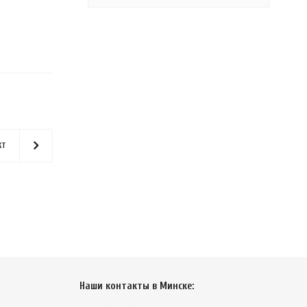
кт
Наши контакты в Минске: