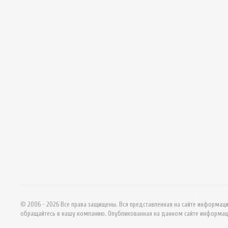
© 2006 - 2026 Все права защищены. Вся представленная на сайте информац
обращайтесь в нашу компанию. Опубликованная на данном сайте информац