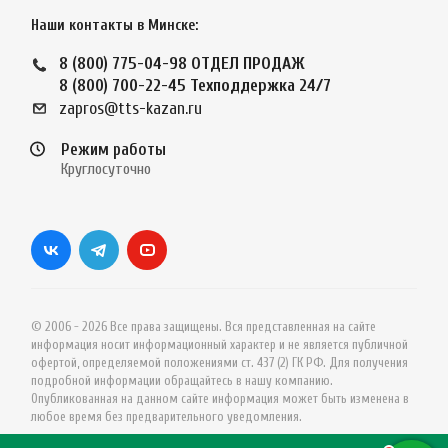
Наши контакты в Минске:
8 (800) 775-04-98
ОТДЕЛ ПРОДАЖ
8 (800) 700-22-45
Техподдержка 24/7
zapros@tts-kazan.ru
Режим работы
Круглосуточно
© 2006 - 2026 Все права защищены. Вся представленная на сайте
информация носит информационный характер и не является публичной
офертой, определяемой положениями ст. 437 (2) ГК РФ. Для получения
подробной информации обращайтесь в нашу компанию.
Опубликованная на данном сайте информация может быть изменена в
любое время без предварительного уведомления.