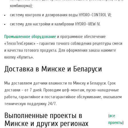
комбикорма);
систему контроля и дозирования воды HYDRO-CONTROL VI;
систему для настройки и калибровки HYDRO-VIEW IV.
Промышленное оборудование
и программное обеспечение
«ТензоТехСервис» − гарантия точного соблюдения рецептуры смеси
и качества готового продукта. Для оформления заказа нажмите
кнопку «Купить».
Доставка в Минске и Беларуси
Мы доставляем датчики влажности по Минску и Беларуси. Срок
доставки - от 7 дней. Проводим шеф-монтаж, пуско-наладочные
работы, гарантийное и постагарантийное обслуживание, оказываем
техническую поддержку 24/7.
Выполненные проекты в
(
все
Минске и других регионах
проекты
)