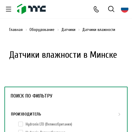
Главная
Оборудование
Датчики
Датчики влажности
Датчики влажности в Минске
ПОИСК ПО ФИЛЬТРУ
ПРОИЗВОДИТЕЛЬ
Hydronix LTD (Великобритания)