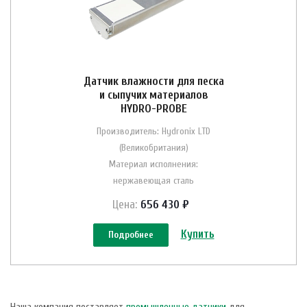
Датчик влажности для песка
и сыпучих материалов
HYDRO-PROBE
Производитель: Hydronix LTD
(Великобритания)
Материал исполнения:
нержавеющая сталь
Цена:
656 430 ₽
Купить
Подробнее