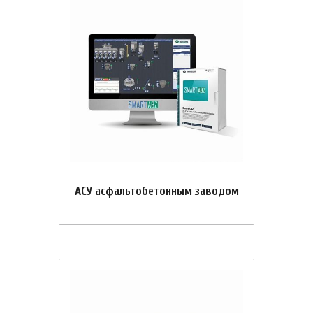
АСУ асфальтобетонным заводом