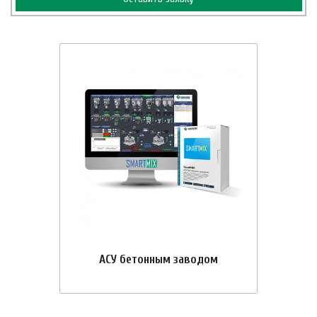
АСУ бетонным заводом