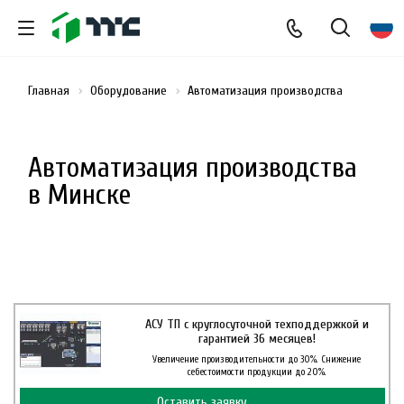
Главная
Оборудование
Автоматизация производства
Автоматизация производства
в Минске
АСУ ТП с круглосуточной техподдержкой и
гарантией 36 месяцев!
Увеличение производительности до 30%. Снижение
себестоимости продукции до 20%.
Оставить заявку