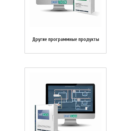
Другие программные продукты