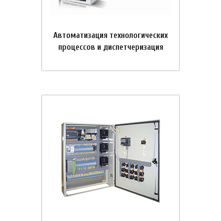
Автоматизация технологических
процессов и диспетчеризация