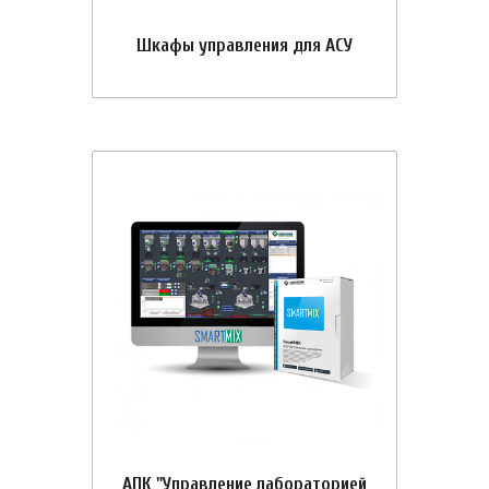
Шкафы управления для АСУ
АПК "Управление лабораторией