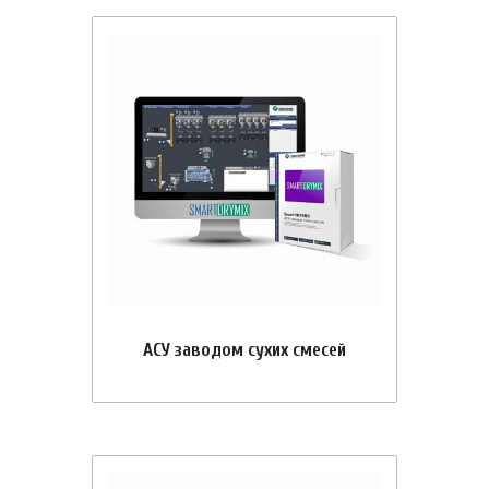
АСУ заводом сухих смесей