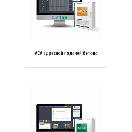
АСУ адресной подачей бетона