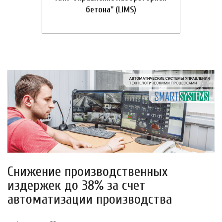
бетона" (LIMS)
Снижение производственных
издержек до 38% за счет
автоматизации производства