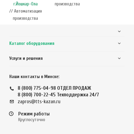
г.Йошкар-Ола
производства
// Автоматизация
производства
Каталог оборудования
Услуги и решения
Наши контакты в Минске:
8 (800) 775-04-98
ОТДЕЛ ПРОДАЖ
8 (800) 700-22-45
Техподдержка 24/7
zapros@tts-kazan.ru
Режим работы
Круглосуточно