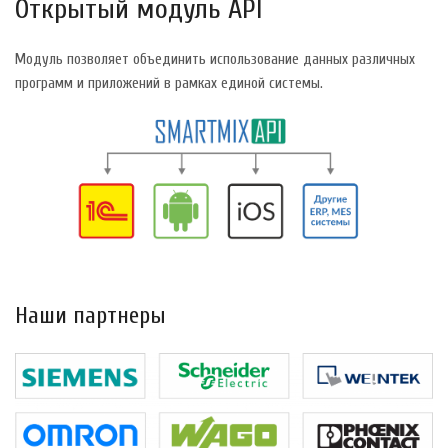
Открытый модуль API
Модуль позволяет объединить использование данных различных
программ и приложений в рамках единой системы.
Наши партнеры