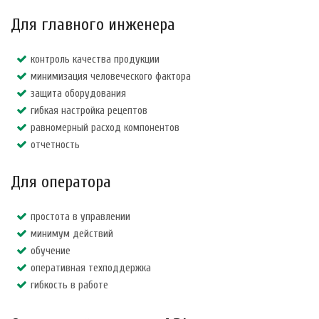
Для главного инженера
контроль качества продукции
минимизация человеческого фактора
защита оборудования
гибкая настройка рецептов
равномерный расход компонентов
отчетность
Для оператора
простота в управлении
минимум действий
обучение
оперативная техподдержка
гибкость в работе