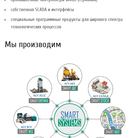
собственная SCADA и интерфейсы
специальные программные продукты для широкого спектра
технологических процессов
Мы производим