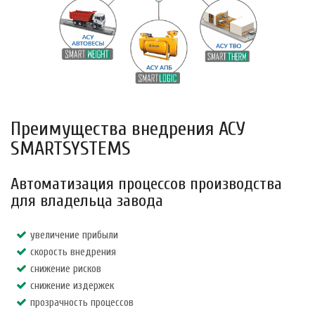
Преимущества внедрения АСУ
SMARTSYSTEMS
Автоматизация процессов производства
для владельца завода
увеличение прибыли
скорость внедрения
снижение рисков
снижение издержек
прозрачность процессов