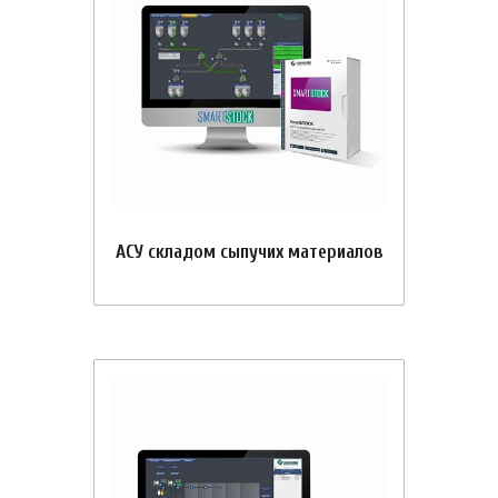
АСУ складом сыпучих материалов