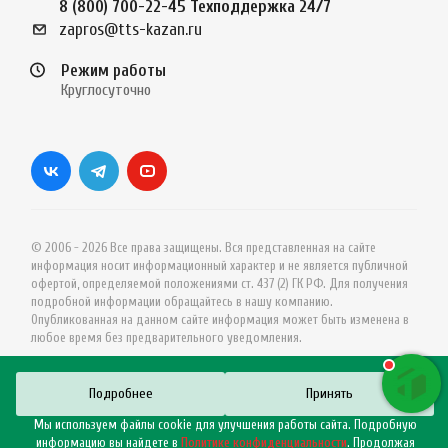
8 (800) 700-22-45
Техподдержка 24/7
zapros@tts-kazan.ru
Режим работы
Круглосуточно
© 2006 - 2026 Все права защищены. Вся представленная на сайте
информация носит информационный характер и не является публичной
офертой, определяемой положениями ст. 437 (2) ГК РФ. Для получения
подробной информации обращайтесь в нашу компанию.
Опубликованная на данном сайте информация может быть изменена в
любое время без предварительного уведомления.
Подробнее
Принять
Мы используем файлы cookie для улучшения работы сайта. Подробную
информацию вы найдете в
Политике конфиденциальности
. Продолжая