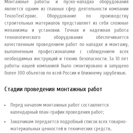
Монтажные работы и пуско-наладка оборудования
является одним из главных сфер деятельности компании
ТензоТехСервис. Оборудование по производству
строительных материалов представляет из себя сложные
механизмы и установки. Точная и надежная работа
технологического оборудования обеспечивается
качественным проведением работ по наладке и монтажу,
выполненным профессионалами с соблюдением всех
необходимых инструкций и техник безопасности. За 10 лет
работы нашей компанией было смонтировано и запущено
более 300 объектов по всей России и ближнему зарубежью.
Стадии проведения монтажных работ
Перед началом монтажных работ составляется
календарный план-график проведения работ;
Заказчикам передается подробный список всех товарно-
материальных ценностей и технических средств,