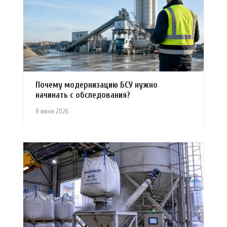
Почему модернизацию БСУ нужно
начинать с обследования?
8 июня 2026