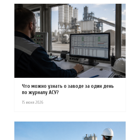
Что можно узнать о заводе за один день
по журналу АСУ?
15 июня 2026