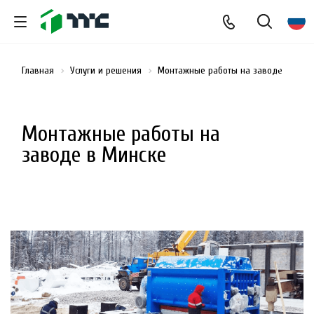
Главная
Услуги и решения
Монтажные работы на заводе
Монтажные работы на
заводе в Минске