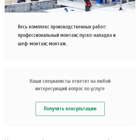
Весь комплекс производственных работ:
профессиональный монтаж; пуско-наладка и
шеф-монтаж; монтаж.
Наши специалисты ответят на любой
интересующий вопрос по услуге
Получить консультацию