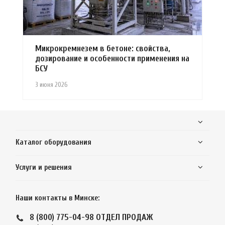
Микрокремнезем в бетоне: свойства,
дозирование и особенности применения на
БСУ
3 июня 2026
Каталог оборудования
Услуги и решения
Наши контакты в Минске:
8 (800) 775-04-98
ОТДЕЛ ПРОДАЖ