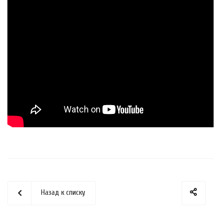
Назад к списку