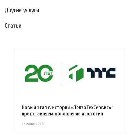
Другие услуги
Статьи
Новый этап в истории «ТензоТехСервис»:
представляем обновленный логотип
23 июля 2026