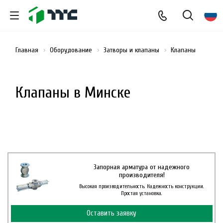
Главная
Оборудование
Затворы и клапаны
Клапаны
Клапаны в Минске
Запорная арматура от надежного
производителя!
Высокая производительность. Надежность конструкции.
Простая установка.
Оставить заявку