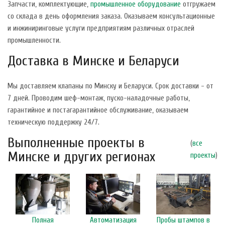
Запчасти, комплектующие,
промышленное оборудование
отгружаем
со склада в день оформления заказа. Оказываем консультационные
и инжиниринговые услуги предприятиям различных отраслей
промышленности.
Доставка в Минске и Беларуси
Мы доставляем клапаны по Минску и Беларуси. Срок доставки - от
7 дней. Проводим шеф-монтаж, пуско-наладочные работы,
гарантийное и постагарантийное обслуживание, оказываем
техническую поддержку 24/7.
Выполненные проекты в
(
все
Минске и других регионах
проекты
)
Полная
Автоматизация
Пробы штампов в