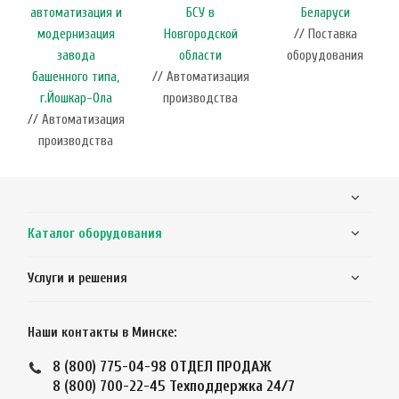
автоматизация и
БСУ в
Беларуси
модернизация
Новгородской
// Поставка
завода
области
оборудования
башенного типа,
// Автоматизация
г.Йошкар-Ола
производства
// Автоматизация
производства
Каталог оборудования
Услуги и решения
Наши контакты в Минске:
8 (800) 775-04-98
ОТДЕЛ ПРОДАЖ
8 (800) 700-22-45
Техподдержка 24/7