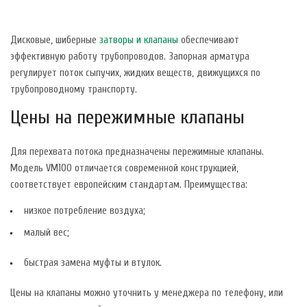
Дисковые, шиберные
затворы и клапаны
обеспечивают
эффективную работу трубопроводов. Запорная арматура
регулирует поток сыпучих, жидких веществ, движущихся по
трубопроводному транспорту.
Цены на пережимные клапаны
Для перехвата потока предназначены пережимные клапаны.
Модель VM100 отличается современной конструкцией,
соответствует европейским стандартам. Преимущества:
низкое потребление воздуха;
малый вес;
быстрая замена муфты и втулок.
Цены на клапаны можно уточнить у менеджера по телефону, или