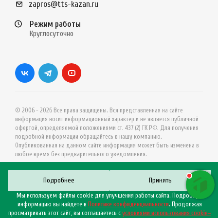
zapros@tts-kazan.ru
Режим работы
Круглосуточно
© 2006 - 2026 Все права защищены. Вся представленная на сайте
информация носит информационный характер и не является публичной
офертой, определяемой положениями ст. 437 (2) ГК РФ. Для получения
подробной информации обращайтесь в нашу компанию.
Опубликованная на данном сайте информация может быть изменена в
любое время без предварительного уведомления.
Подробнее
Принять
Мы используем файлы cookie для улучшения работы сайта. Подробную
информацию вы найдете в
Политике конфиденциальности
. Продолжая
просматривать этот сайт, вы соглашаетесь с
условиями использования cookie–