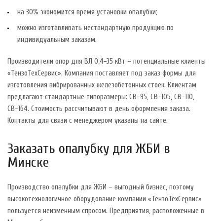
на 30% экономится время установки опалубки;
можно изготавливать нестандартную продукцию по
индивидуальным заказам.
Производители опор для ВЛ 0,4−35 кВт – потенциальные клиенты
«ТензоТехСервис». Компания поставляет под заказ формы для
изготовления вибрированных железобетонных стоек. Клиентам
предлагают стандартные типоразмеры: СВ-95, СВ-105, СВ-110,
СВ-164. Стоимость рассчитывают в день оформления заказа.
Контакты для связи с менеджером указаны на сайте.
Заказать опалубку для ЖБИ в
Минске
Производство опалубки для ЖБИ – выгодный бизнес, поэтому
высокотехнологичное оборудование компании «ТензоТехСервис»
пользуется неизменным спросом. Предприятия, расположенные в