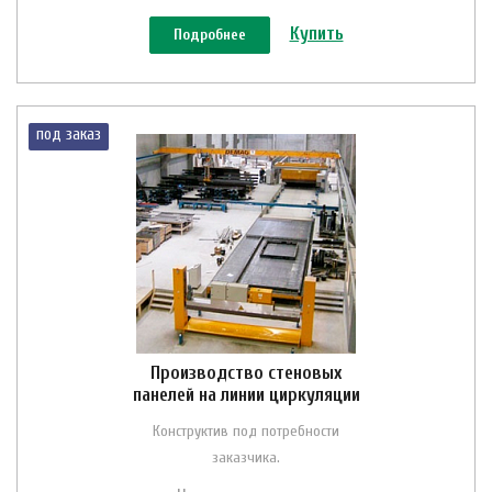
Купить
Подробнее
под заказ
Производство стеновых
панелей на линии циркуляции
Конструктив под потребности
заказчика.