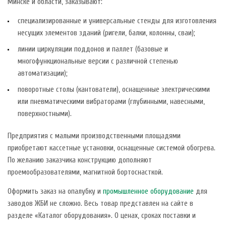
Минске и области, заказывают:
специализированные и универсальные стенды для изготовления
несущих элементов зданий (ригели, балки, колонны, сваи);
линии циркуляции поддонов и паллет (базовые и
многофункциональные версии с различной степенью
автоматизации);
поворотные столы (кантователи), оснащенные электрическими
или пневматическими вибраторами (глубинными, навесными,
поверхностными).
Предприятия с малыми производственными площадями
приобретают кассетные установки, оснащенные системой обогрева.
По желанию заказчика конструкцию дополняют
проемообразователями, магнитной бортоснасткой.
Оформить заказ на опалубку и
промышленное оборудование
для
заводов ЖБИ не сложно. Весь товар представлен на сайте в
разделе «Каталог оборудования». О ценах, сроках поставки и