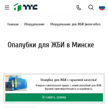
Главная
Оборудование
Оборудование для ЖБИ (железобетонных
Опалубки для ЖБИ в Минске
Опалубка для ЖБИ с гарантией качества!
Ускорьте строительный процесс с нашей опалубкой для ЖБИ.
Высокая производительность и надежность.
Оставить заявку