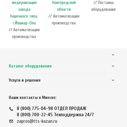
модернизация
Новгородской
// Поставка
завода
области
оборудования
башенного типа,
// Автоматизация
г.Йошкар-Ола
производства
// Автоматизация
производства
Каталог оборудования
Услуги и решения
Наши контакты в Минске:
8 (800) 775-04-98
ОТДЕЛ ПРОДАЖ
8 (800) 700-22-45
Техподдержка 24/7
zapros@tts-kazan.ru