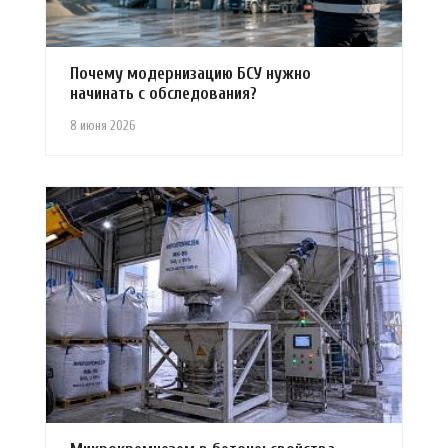
Почему модернизацию БСУ нужно
начинать с обследования?
8 июня 2026