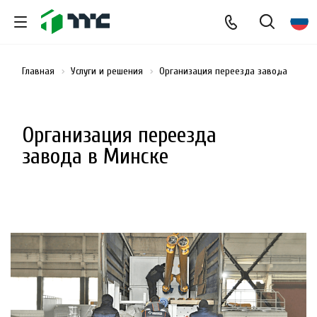
Главная
Услуги и решения
Организация переезда завода
Организация переезда
завода в Минске