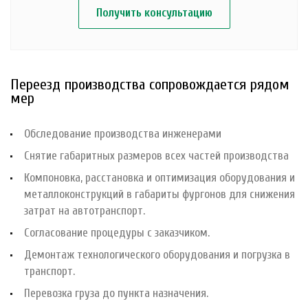
Получить консультацию
Переезд производства сопровождается рядом
мер
Обследование производства инженерами
Снятие габаритных размеров всех частей производства
Компоновка, расстановка и оптимизация оборудования и
металлоконструкций в габариты фургонов для снижения
затрат на автотранспорт.
Согласование процедуры с заказчиком.
Демонтаж технологического оборудования и погрузка в
транспорт.
Перевозка груза до пункта назначения.