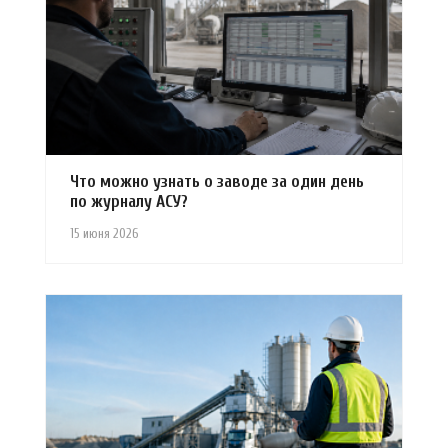
Что можно узнать о заводе за один день
по журналу АСУ?
15 июня 2026