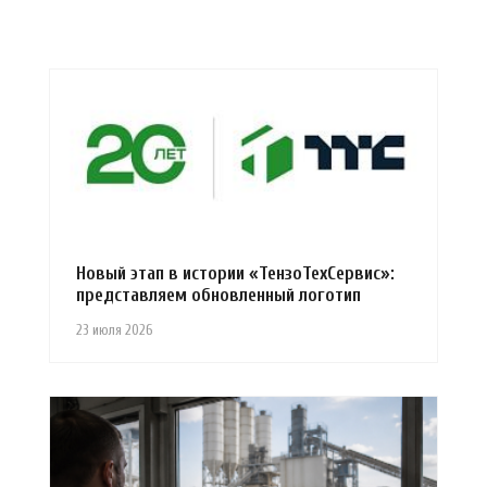
Новый этап в истории «ТензоТехСервис»:
представляем обновленный логотип
23 июля 2026