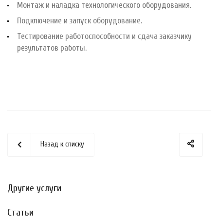
Монтаж и наладка технологического оборудования.
Подключение и запуск оборудование.
Тестирование работоспособности и сдача заказчику
результатов работы.
Назад к списку
Другие услуги
Статьи