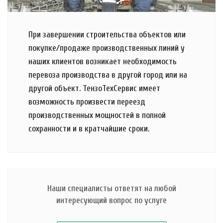
При завершении строительства объектов или
покупке/продаже производственных линий у
наших клиентов возникает необходимость
перевоза производства в другой город или на
другой объект. ТензоТехСервис имеет
возможность произвести переезд
производственных мощностей в полной
сохранности и в кратчайшие сроки.
Наши специалисты ответят на любой
интересующий вопрос по услуге