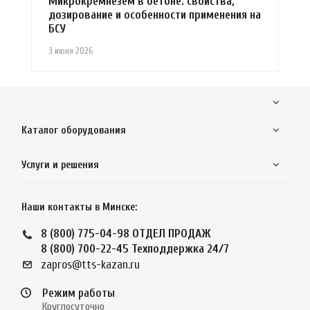
Микрокремнезем в бетоне: свойства,
дозирование и особенности применения на
БСУ
3 июня 2026
Каталог оборудования
Услуги и решения
Наши контакты в Минске:
8 (800) 775-04-98
ОТДЕЛ ПРОДАЖ
8 (800) 700-22-45
Техподдержка 24/7
zapros@tts-kazan.ru
Режим работы
Круглосуточно