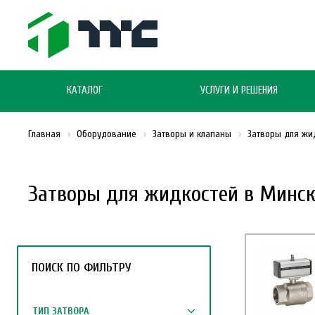
КАТАЛОГ
УСЛУГИ И РЕШЕНИЯ
Главная
Оборудование
Затворы и клапаны
Затворы для жи
Затворы для жидкостей в Минск
ПОИСК ПО ФИЛЬТРУ
ТИП ЗАТВОРА