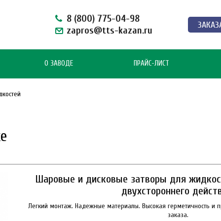
8 (800) 775-04-98
ЗАКАЗ
zapros@tts-kazan.ru
О ЗАВОДЕ
ПРАЙС-ЛИСТ
дкостей
е
Шаровые и дисковые затворы для жидкос
двухстороннего действ
Легкий монтаж. Надежные материалы. Высокая герметичность и п
заказа.