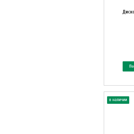
Диск
По
в наличии