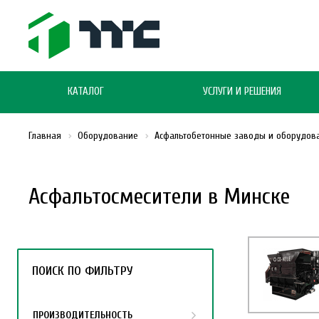
КАТАЛОГ
УСЛУГИ И РЕШЕНИЯ
Главная
Оборудование
Асфальтобетонные заводы и оборудов
Асфальтосмесители в Минске
ПОИСК ПО ФИЛЬТРУ
ПРОИЗВОДИТЕЛЬНОСТЬ