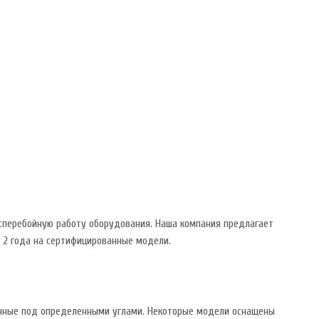
есперебойную работу оборудования. Наша компания предлагает
 2 года на сертифицированные модели.
ренные под определенными углами. Некоторые модели оснащены