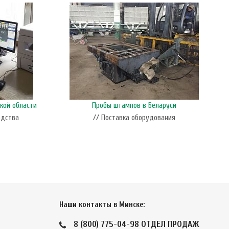
кой области
Пробы штампов в Беларуси
одства
// Поставка оборудования
Наши контакты в Минске:
8 (800) 775-04-98
ОТДЕЛ ПРОДАЖ