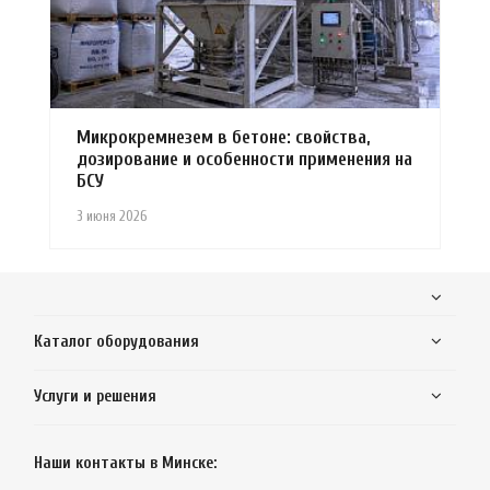
Микрокремнезем в бетоне: свойства,
дозирование и особенности применения на
БСУ
3 июня 2026
Каталог оборудования
Услуги и решения
Наши контакты в Минске: