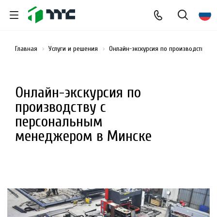
Главная
Услуги и решения
Онлайн-экскурсия по производству 
Онлайн-экскурсия по
производству с
персональным
менеджером в Минске