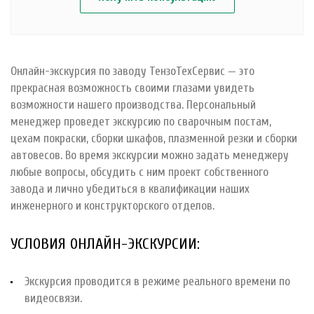
Онлайн-экскурсия по заводу ТензоТехСервис — это
прекрасная возможность своими глазами увидеть
возможности нашего производства. Персональный
менеджер проведет экскурсию по сварочным постам,
цехам покраски, сборки шкафов, плазменной резки и сборки
автовесов. Во время экскурсии можно задать менеджеру
любые вопросы, обсудить с ним проект собственного
завода и лично убедиться в квалификации наших
инженерного и конструкторского отделов.
УСЛОВИЯ ОНЛАЙН-ЭКСКУРСИИ:
Экскурсия проводится в режиме реального времени по
видеосвязи.