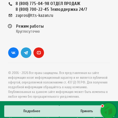
8 (800) 775-04-98
ОТДЕЛ ПРОДАЖ
8 (800) 700-22-45
Техподдержка 24/7
zapros@tts-kazan.ru
Режим работы
Круглосуточно
© 2006 - 2026 Все права защищены. Вся представленная на сайте
информация носит информационный характер и не является публичной
офертой, определяемой положениями ст. 437 (2) ГК РФ. Для получения
подробной информации обращайтесь в нашу компанию.
Опубликованная на данном сайте информация может быть изменена в
любое время без предварительного уведомления.
Подробнее
Принять