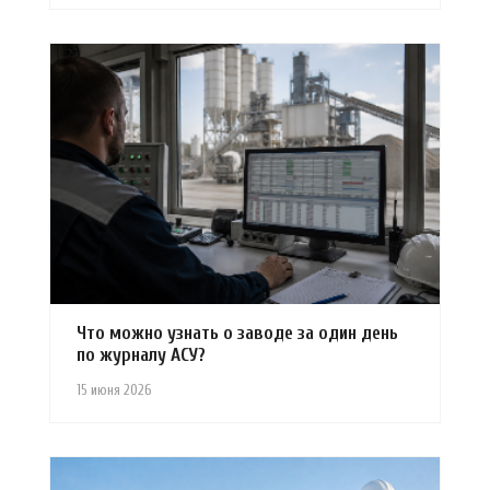
Что можно узнать о заводе за один день
по журналу АСУ?
15 июня 2026