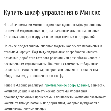
Купить шкаф управления в Минске
На сайте компании можно в один клик купить шкафы управления
различной модификации, предназначенные для автоматизации
бетонных заводов и других производственных предприятий.
На сайте представлены типовые модели навесного исполнения в
стальном корпусе. Под индивидуальные потребности клиента
возможна доработка готового решения или разработка нового с
расширенным функционалом. Конечная стоимость, габаритные
размеры и технические характеристики зависят от количества
оборудования, установленного в шкафу.
ТензоТехСервис реализует
промышленное оборудование
, запчасти,
комплектующие и автоматические системы управления
производственными процессами. Специалисты компании оказывают
консультативную помощь предприятиям, которые нуждаются в
комплексной автоматизации.