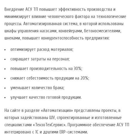
Внедрение АСУ ТП повышает эффективность производства и
минимизирует влияние человеческого фактора на технологические
процессы. Автоматизированная система, в которой использованы
шкафы управления насосами, конвейерами, бетоносмесителями,
шнеками, повышает конкурентоспособность предприятия:
оптимизирует расход материалов;
сокращает затраты на персонал;
повышает производительность на 30%;
снижает себестоимость продукции на 20%;
уменьшает количество брака;
улучшает качество готовой продукции.
На сайте в разделе «Автоматизация» представлены проекты, в
которых задействованы ШУ, спроектированные и изготовленные
специалистами «ТензоТехСервис». Программное обеспечение АСУ ТП
интегрировано с 1С и другими ERP-системами.