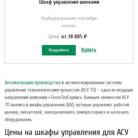
Шкаф управления шнеками
Подберем решение под любую
отрасль.
Цена:
от 38 885 ₽
Купить
Подробнее
Автоматизация производства
и автоматизированные системы
управления технологическим процессом (АСУ ТП) – одно из ведущих
направлений компании «ТензоТехСервис». Важным элементом АСУ
ТП являются шкафы управления (ШУ), которые управляют работой
шнеков, смесителей, электросилового, компрессорного и насосного
оборудования.
Цены на шкафы управления для АСУ