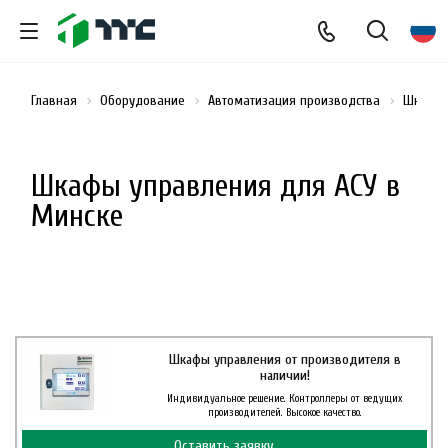
Главная
Оборудование
Автоматизация производства
Шкафы 
Шкафы управления для АСУ в
Минске
Шкафы управления от производителя в
наличии!
Индивидуальное решение. Контроллеры от ведущих
производителей. Высокое качество.
Оставить заявку