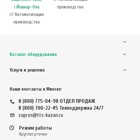
г.Йошкар-Ола
производства
// Автоматизация
производства
Каталог оборудования
Услуги и решения
Наши контакты в Минске:
8 (800) 775-04-98
ОТДЕЛ ПРОДАЖ
8 (800) 700-22-45
Техподдержка 24/7
zapros@tts-kazan.ru
Режим работы
Круглосуточно