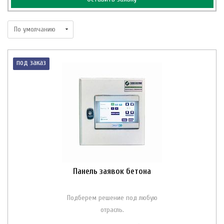
под заказ
Панель заявок бетона
Подберем решение под любую
отрасль.