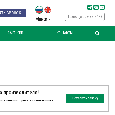
АТЬ ЗВОНОК
Техподдержка 24/7
Минск
ВАКАНСИИ
КОНТАКТЫ
о производителя!
Оставить заявку
и и очистки. Броня из износостойких