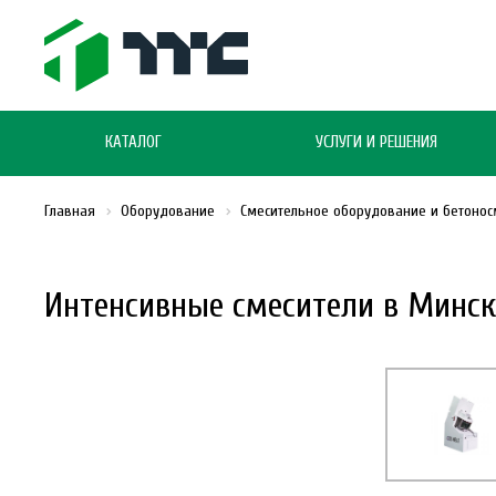
КАТАЛОГ
УСЛУГИ И РЕШЕНИЯ
Главная
Оборудование
Смесительное оборудование и бетонос
Интенсивные смесители в Минск