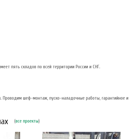
меет пять складов по всей территории России и СНГ.
й. Проводим шеф-монтаж, пуско-наладочные работы, гарантийное и
нах
(
все проекты
)