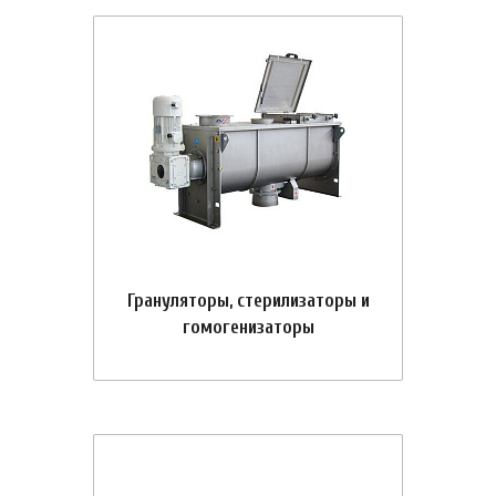
Грануляторы, стерилизаторы и
гомогенизаторы