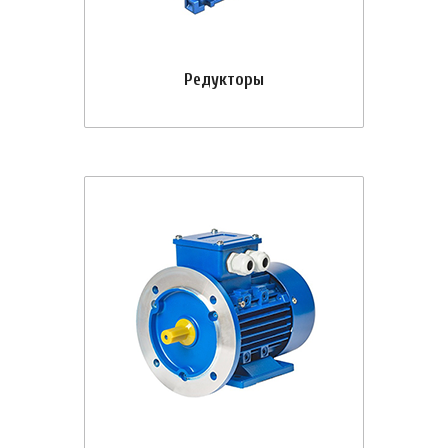
Редукторы