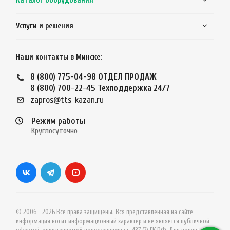
Каталог оборудования
Услуги и решения
Наши контакты в Минске:
8 (800) 775-04-98
ОТДЕЛ ПРОДАЖ
8 (800) 700-22-45
Техподдержка 24/7
zapros@tts-kazan.ru
Режим работы
Круглосуточно
© 2006 - 2026 Все права защищены. Вся представленная на сайте
информация носит информационный характер и не является публичной