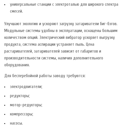
универсальные станции с электроталью для широкого спектра
смесей.
Улучшают экологию и ускоряют загрузку затариватели биг-бэгов.
Модульные системы удобны в эксплуатации, оснащены большим
количеством опций. Электрический вибратор ускоряет выгрузку
продукта, система аспирации устраняет пыль. Цена
растаривателей, затаривателей зависит от габаритов и
производительности системы, наличия дополнительного
оборудования.
Для бесперебойной работы заводу требуются:
электродвигатели;
редукторы;
мотор-редукторы;
компрессоры;
насосы.