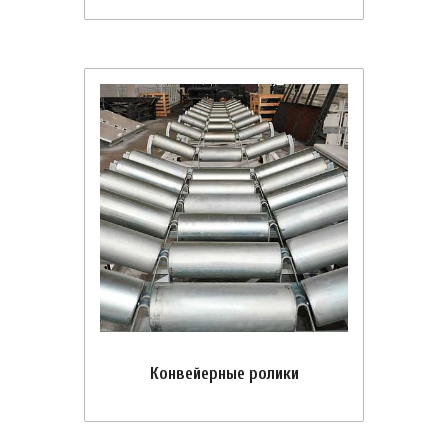
Конвейерные ролики