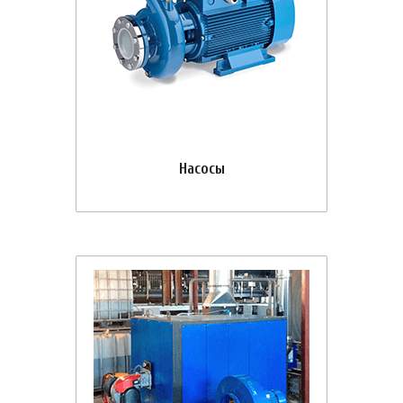
Насосы