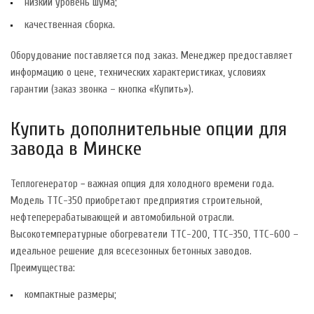
низкий уровень шума;
качественная сборка.
Оборудование поставляется под заказ. Менеджер предоставляет
информацию о цене, технических характеристиках, условиях
гарантии (заказ звонка – кнопка «Купить»).
Купить дополнительные опции для
завода в Минске
Теплогенератор − важная опция для холодного времени года.
Модель ТТС-350 приобретают предприятия строительной,
нефтеперерабатывающей и автомобильной отрасли.
Высокотемпературные обогреватели ТТС-200, ТТС-350, ТТС-600 –
идеальное решение для всесезонных бетонных заводов.
Преимущества:
компактные размеры;