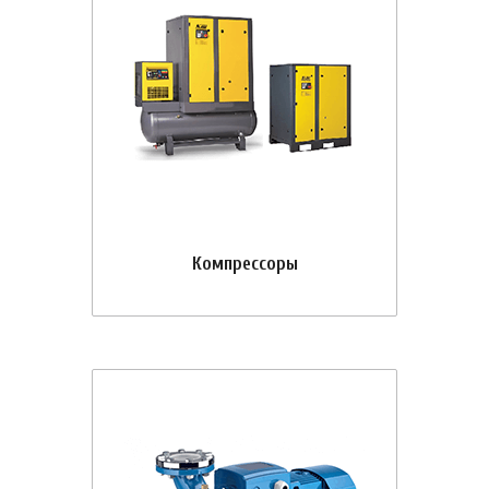
Компрессоры