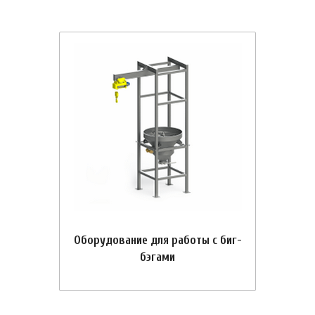
Оборудование для работы с биг-
бэгами