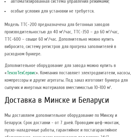
автоматизированная система управления режимами;
особые условия для установки не требуется.
Модель ТТС-200 предназначена для бетонных заводов
производительностью до 40 м³/час, ТТС-350 – до 60 м³/час,
ТТС-600 – свыше 60 м³/час. Дополнительно можно купить
вибросито, систему регистров для прогрева заполнителей в
расходном бункере.
Дополнительное оборудование для завода можно купить в
«
ТензоТехСервис
». Компания поставляет электродвигатели, насосы,
компрессоры и другие агрегаты. Под заказ изготовит бункера для
сыпучих и инертных материалов вместимостью 10−100 м³.
Доставка в Минске и Беларуси
Мы доставляем дополнительное оборудование по Минску и
Беларуси. Срок доставки - от 7 дней. Проводим шеф-монтаж,
пуско-наладочные работы, гарантийное и постагарантийное