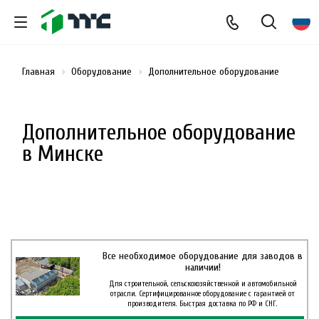
Главная
Оборудование
Дополнительное оборудование
Дополнительное оборудование
в Минске
Все необходимое оборудование для заводов в
наличии!
Для строительной, сельскохозяйственной и автомобильной
отрасли. Сертифицированное оборудование с гарантией от
производителя. Быстрая доставка по РФ и СНГ.