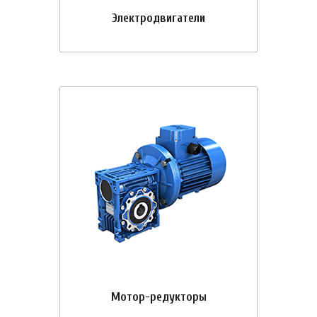
Электродвигатели
Мотор-редукторы