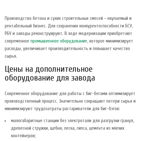
Производство бетона и сухих строительных смесей − окупаемый и
рентабельный бизнес. Для сохранения конкурентоспособности БСУ,
РБУ и заводы реконструируют. В ходе модернизации приобретают
современное
промышленное оборудование
, которое минимизирует
расходы, увеличивает производительность и повышает качество
сырья.
Цены на дополнительное
оборудование для завода
Современное оборудование для работы с биг-бегами оптимизирует
производственный процесс. Значительно сокращают потери сырья и
минимизируют трудозатраты растариватели для биг-бэгов:
малогабаритные станции без электротали для разгрузки гранул,
древесной стружки, щебня, песка, гипса, цемента из мягких
контейнеров;