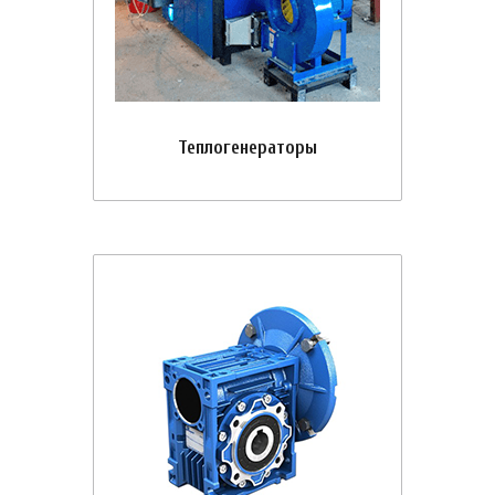
Теплогенераторы