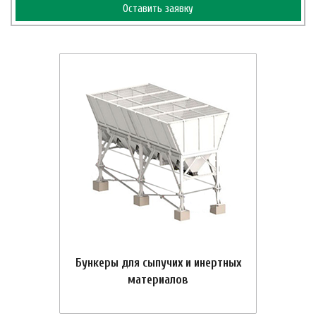
Оставить заявку
Бункеры для сыпучих и инертных
материалов