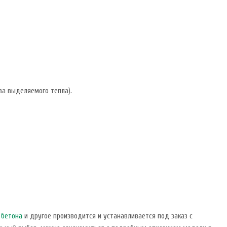
а выделяемого тепла).
 бетона
и другое производится и устанавливается под заказ с