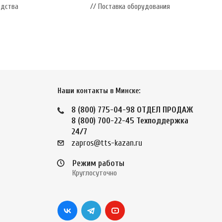
одства
// Поставка оборудования
Наши контакты в Минске:
8 (800) 775-04-98
ОТДЕЛ ПРОДАЖ
8 (800) 700-22-45
Техподдержка
24/7
zapros@tts-kazan.ru
Режим работы
Круглосуточно