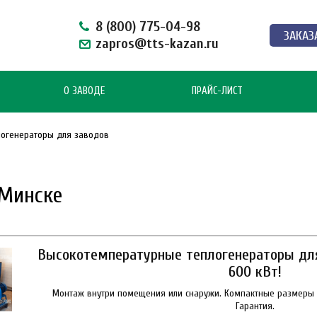
8 (800) 775-04-98
ЗАКАЗ
zapros@tts-kazan.ru
О ЗАВОДЕ
ПРАЙС-ЛИСТ
логенераторы для заводов
 Минске
Высокотемпературные теплогенераторы дл
600 кВт!
Монтаж внутри помещения или снаружи. Компактные размеры 
Гарантия.