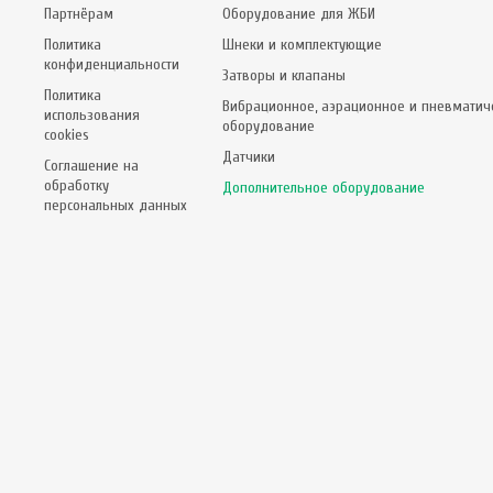
Партнёрам
Оборудование для ЖБИ
Политика
Шнеки и комплектующие
конфиденциальности
Затворы и клапаны
Политика
Вибрационное, аэрационное и пневматич
использования
оборудование
cookies
Датчики
Соглашение на
обработку
Дополнительное оборудование
персональных данных