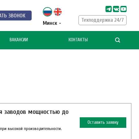
АТЬ ЗВОНОК
Техподдержка 24/7
Минск
ВАКАНСИИ
КОНТАКТЫ
я заводов мощностью до
Оставить заявку
при высокой производительности.