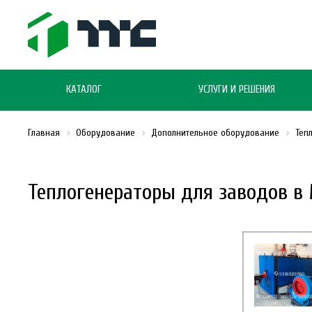
КАТАЛОГ
УСЛУГИ И РЕШЕНИЯ
Главная
Оборудование
Дополнительное оборудование
Теп
Теплогенераторы для заводов в