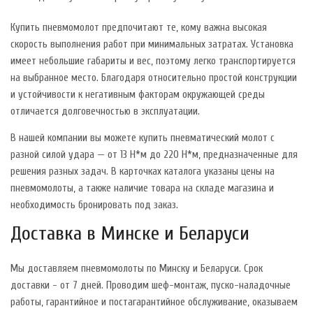
Купить пневмомолот предпочитают те, кому важна высокая
скорость выполнения работ при минимальных затратах. Установка
имеет небольшие габариты и вес, поэтому легко транспортируется
на выбранное место. Благодаря относительно простой конструкции
и устойчивости к негативным факторам окружающей среды
отличается долговечностью в эксплуатации.
В нашей компании вы можете купить пневматический молот с
разной силой удара — от 13 Н*м до 220 Н*м, предназначенные для
решения разных задач. В карточках каталога указаны цены на
пневмомолоты, а также наличие товара на складе магазина и
необходимость бронировать под заказ.
Доставка в Минске и Беларуси
Мы доставляем пневмомолоты по Минску и Беларуси. Срок
доставки - от 7 дней. Проводим шеф-монтаж, пуско-наладочные
работы, гарантийное и постагарантийное обслуживание, оказываем