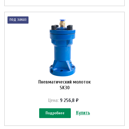
под заказ
Пневматический молоток
SK30
Цена:
9 256,8 ₽
Купить
Подробнее