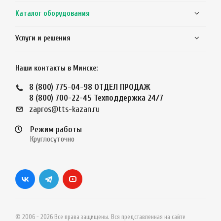
Каталог оборудования
Услуги и решения
Наши контакты в Минске:
8 (800) 775-04-98
ОТДЕЛ ПРОДАЖ
8 (800) 700-22-45
Техподдержка 24/7
zapros@tts-kazan.ru
Режим работы
Круглосуточно
© 2006 - 2026 Все права защищены. Вся представленная на сайте