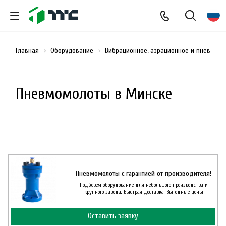
Главная
Оборудование
Вибрационное, аэрационное и пневмати
Пневмомолоты в Минске
Пневмомолоты с гарантией от производителя!
Подберем оборудование для небольшого производства и
крупного завода. Быстрая доставка. Выгодные цены
Оставить заявку