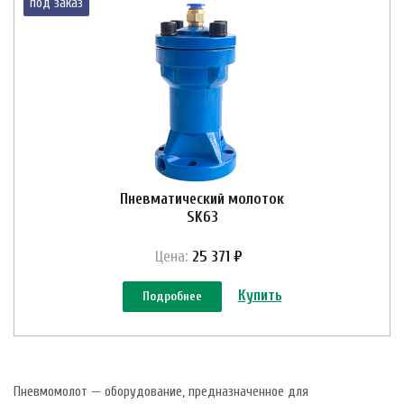
под заказ
Пневматический молоток
SK63
Цена:
25 371 ₽
Купить
Подробнее
Пневмомолот — оборудование, предназначенное для