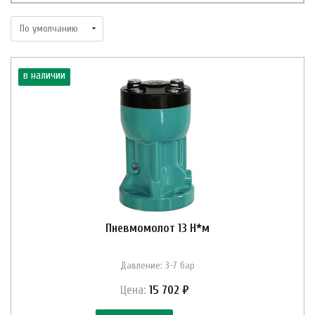
в наличии
Пневмомолот 13 Н*м
Давление: 3-7 бар
Цена:
15 702 ₽