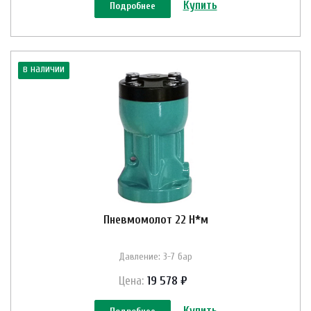
Купить
Подробнее
в наличии
Пневмомолот 22 Н*м
Давление: 3-7 бар
Цена:
19 578 ₽
Купить