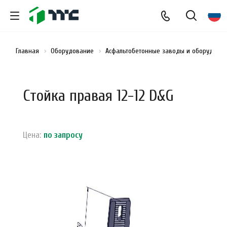
Главная
Оборудование
Асфальтобетонные заводы и оборудован
Стойка правая 12-12 D&G
Цена:
по зап
р
осу